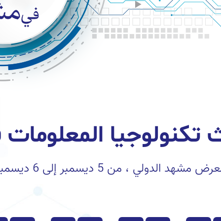
 تكنولوجيا المعلومات في
رض مشهد الدولي ، من 5 ديسمبر إلى 6 ديسمبر