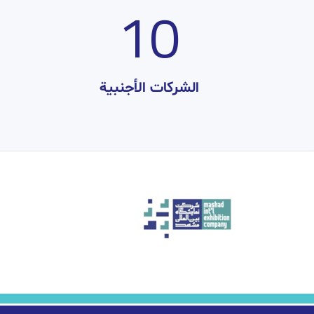
10
الشركات الأجنبية