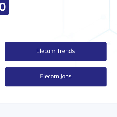
0
Elecom Trends
Elecom Jobs