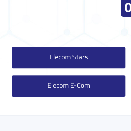
Elecom Stars
Elecom E-Com