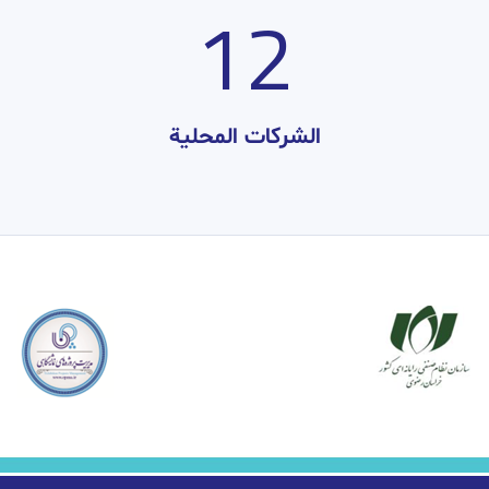
12
الشركات المحلية