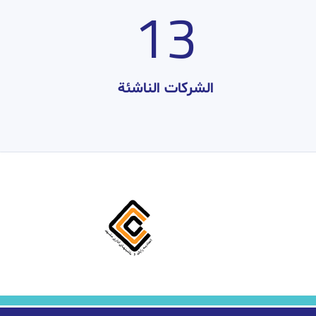
14
الشركات الناشئة